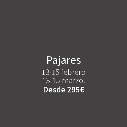
Pajares
13-15 febrero
13-15 marzo.
Desde 295€