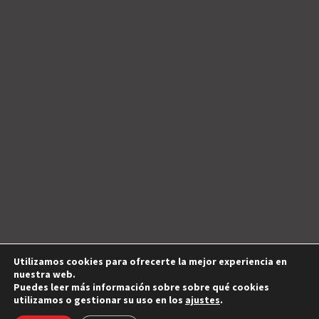
Utilizamos cookies para ofrecerte la mejor experiencia en
nuestra web.
Puedes leer más información sobre sobre qué cookies
utilizamos o gestionar su uso en los
ajustes
.