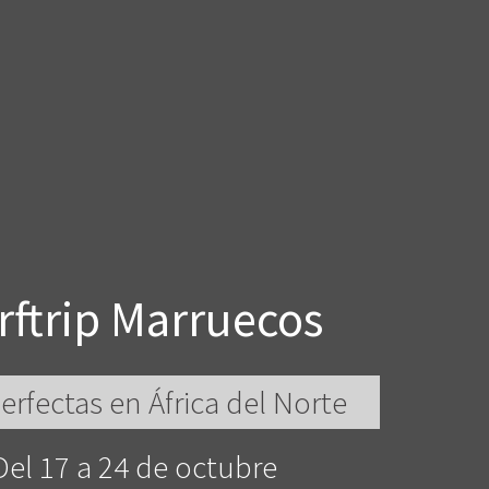
rftrip Marruecos
erfectas en África del Norte
Del 17 a 24 de octubre