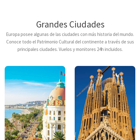
Grandes Ciudades
Europa posee algunas de las ciudades con más historia del mundo.
Conoce todo el Patrimonio Cultural del continente a través de sus
principales ciudades. Vuelos y monitores 24h incluidos.