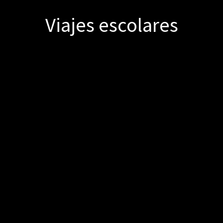
Viajes escolares