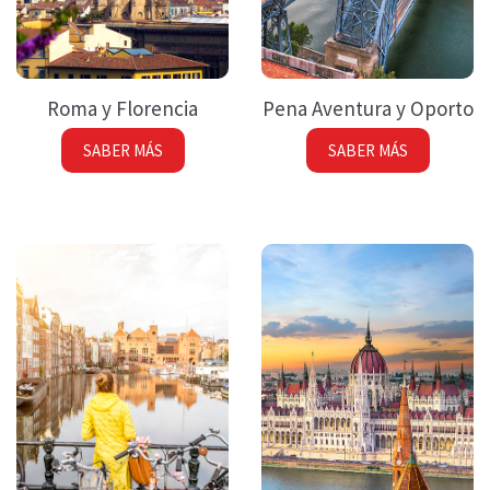
Roma y Florencia
Pena Aventura y Oporto
SABER MÁS
SABER MÁS