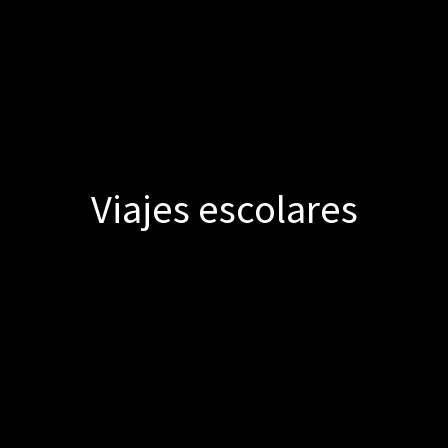
Viajes escolares