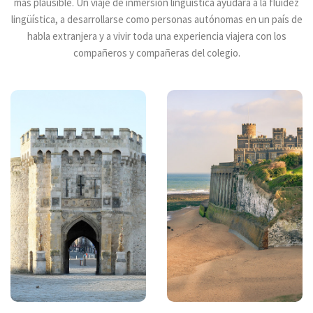
más plausible. Un viaje de inmersión lingüística ayudará a la fluidez
lingüística, a desarrollarse como personas autónomas en un país de
habla extranjera y a vivir toda una experiencia viajera con los
compañeros y compañeras del colegio.