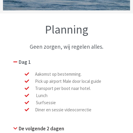
Planning
Geen zorgen, wij regelen alles.
Dag 1
Aakomst op bestemming.
Pick up airport Male door local guide
Transport per boot naar hotel.
Lunch
Surfsessie
Diner en sessie videocorrectie
De volgende 2 dagen