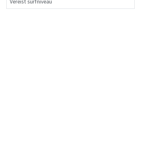
Vereist surfniveau