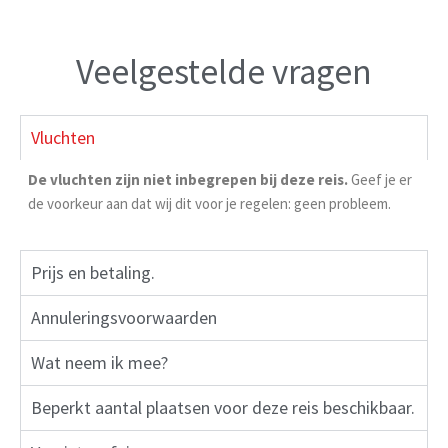
Veelgestelde vragen
Vluchten
De vluchten zijn niet inbegrepen bij deze reis.
Geef je er
de voorkeur aan dat wij dit voor je regelen: geen probleem.
Prijs en betaling.
Annuleringsvoorwaarden
Wat neem ik mee?
Beperkt aantal plaatsen voor deze reis beschikbaar.