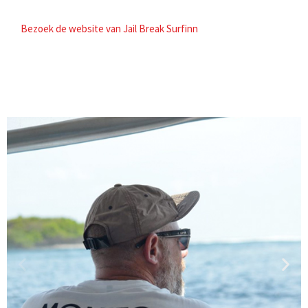
Bezoek de website van Jail Break Surfinn