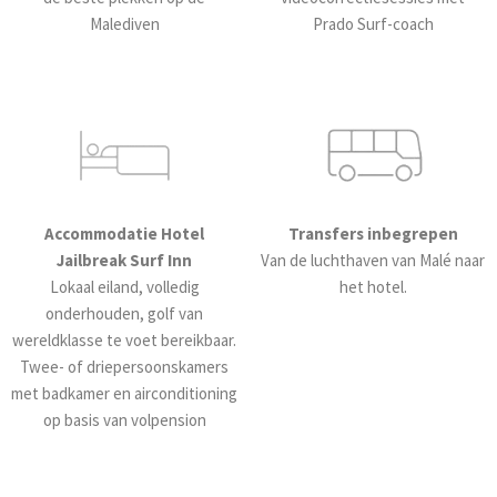
Malediven
Prado Surf-coach
Accommodatie Hotel
Transfers inbegrepen
Jailbreak Surf Inn
Van de luchthaven van Malé naar
Lokaal eiland, volledig
het hotel.
onderhouden, golf van
wereldklasse te voet bereikbaar.
Twee- of driepersoonskamers
met badkamer en airconditioning
op basis van volpension