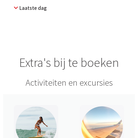
Laatste dag
Extra's bij te boeken
Activiteiten en excursies