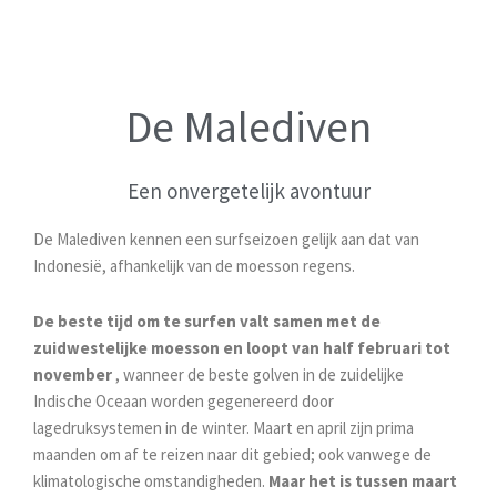
De Malediven
Een onvergetelijk avontuur
De Malediven kennen een surfseizoen gelijk aan dat van
Indonesië, afhankelijk van de moesson regens.
De beste tijd om te surfen valt samen met de
zuidwestelijke moesson en loopt van half februari tot
november
, wanneer de beste golven in de zuidelijke
Indische Oceaan worden gegenereerd door
lagedruksystemen in de winter. Maart en april zijn prima
maanden om af te reizen naar dit gebied; ook vanwege de
klimatologische omstandigheden.
Maar het is tussen maart