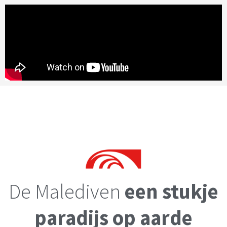
De Malediven
een stukje
paradijs op aarde