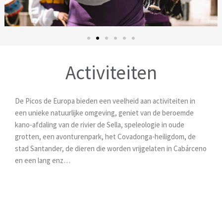
Activiteiten
De Picos de Europa bieden een veelheid aan activiteiten in
een unieke natuurlijke omgeving, geniet van de beroemde
kano-afdaling van de rivier de Sella, speleologie in oude
grotten, een avonturenpark, het Covadonga-heiligdom, de
stad Santander, de dieren die worden vrijgelaten in Cabárceno
en een lang enz…