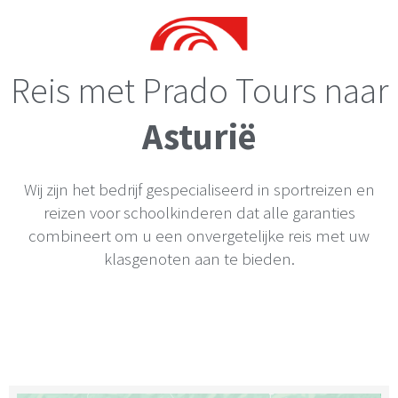
Reis met Prado Tours naar
Asturië
Wij zijn het bedrijf gespecialiseerd in sportreizen en
reizen voor schoolkinderen dat alle garanties
combineert om u een onvergetelijke reis met uw
klasgenoten aan te bieden.