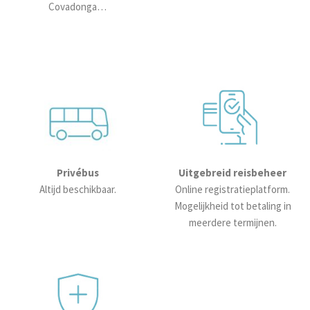
Covadonga…
Privébus
Uitgebreid reisbeheer
Altijd beschikbaar.
Online registratieplatform.
Mogelijkheid tot betaling in
meerdere termijnen.