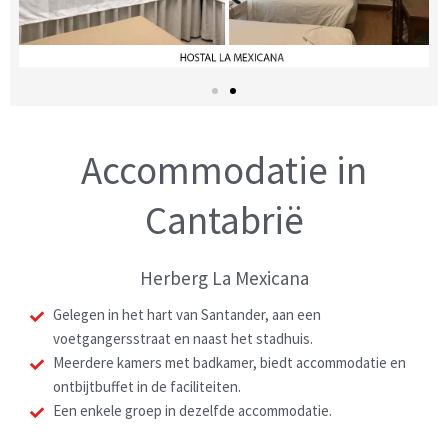
Accommodatie in
Cantabrië
Herberg La Mexicana
Gelegen in het hart van Santander, aan een
voetgangersstraat en naast het stadhuis.
Meerdere kamers met badkamer, biedt accommodatie en
ontbijtbuffet in de faciliteiten.
Een enkele groep in dezelfde accommodatie.