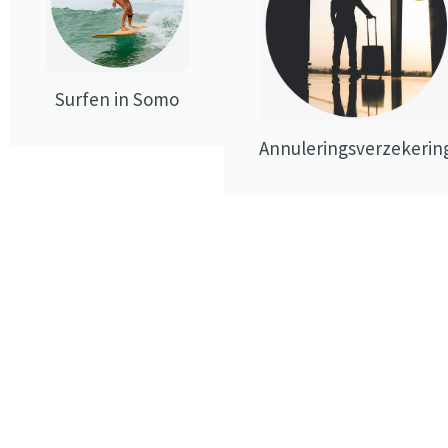
Surfen in Somo
Annuleringsverzekerin