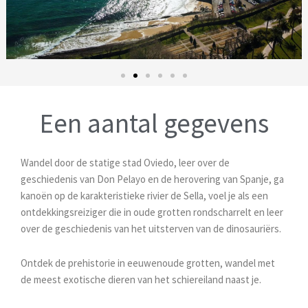
Een aantal gegevens
Wandel door de statige stad Oviedo, leer over de
geschiedenis van Don Pelayo en de herovering van Spanje, ga
kanoën op de karakteristieke rivier de Sella, voel je als een
ontdekkingsreiziger die in oude grotten rondscharrelt en leer
over de geschiedenis van het uitsterven van de dinosauriërs.
Ontdek de prehistorie in eeuwenoude grotten, wandel met
de meest exotische dieren van het schiereiland naast je.