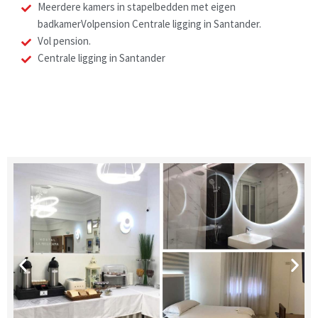
Meerdere kamers in stapelbedden met eigen
badkamerVolpension Centrale ligging in Santander.
Vol pension.
Centrale ligging in Santander