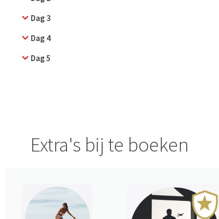
Dag 3
Dag 4
Dag 5
Extra's bij te boeken