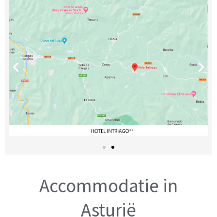
Accommodatie in
Asturië