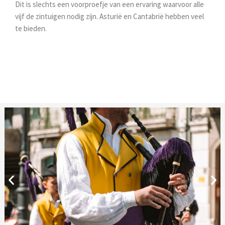
Dit is slechts een voorproefje van een ervaring waarvoor alle
vijf de zintuigen nodig zijn. Asturië en Cantabrië hebben veel
te bieden.