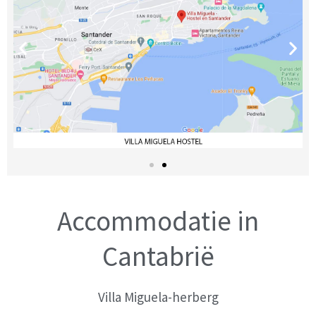
Accommodatie in
Cantabrië
Villa Miguela-herberg