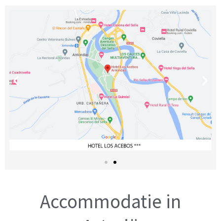
Accommodatie in