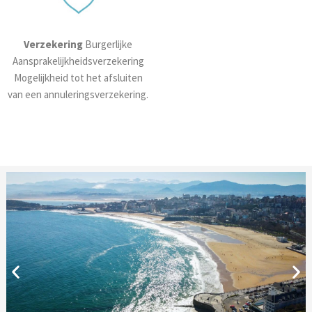
Verzekering
Burgerlijke
Aansprakelijkheidsverzekering
Mogelijkheid tot het afsluiten
van een annuleringsverzekering.