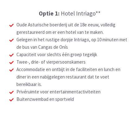
Optie 1:
Hotel Intriago**
Oude Asturische boerderij uit de 18e eeuw, volledig
gerestaureerd om er een hotel van te maken.
Gelegen in het rustige dorpje Intriago, op 10 minuten met
de bus van Cangas de Onís
Capaciteit voor slechts één groep tegelijk
Twee-, drie- of vierpersoonskamers
Accommodatie en ontbijt in de faciliteiten en lunch en
diner in een nabijgelegen restaurant dat te voet
bereikbaar is.
Privéruimte voor entertainmentactiviteiten
Buitenzwembad en sportveld