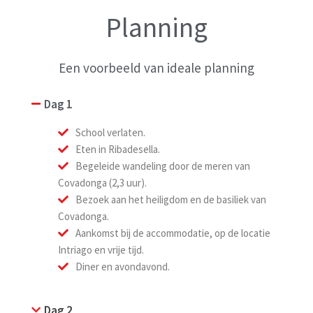
Planning
Een voorbeeld van ideale planning
Dag 1
School verlaten.
Eten in Ribadesella.
Begeleide wandeling door de meren van
Covadonga (2,3 uur).
Bezoek aan het heiligdom en de basiliek van
Covadonga.
Aankomst bij de accommodatie, op de locatie
Intriago en vrije tijd.
Diner en avondavond.
Dag 2