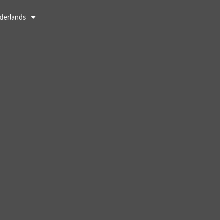
derlands