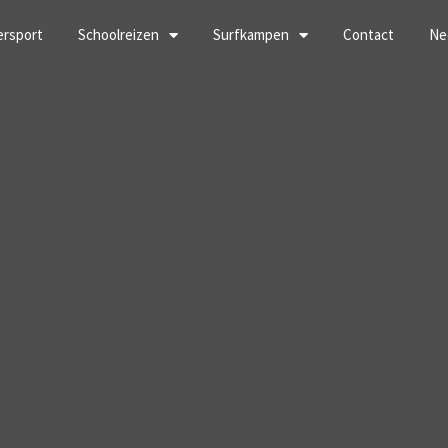
ersport
Schoolreizen
Surfkampen
Contact
Ne