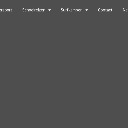
ersport
Schoolreizen
Surfkampen
Contact
Ne