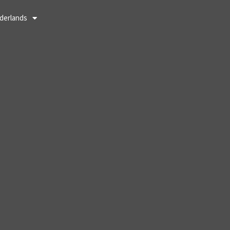
derlands