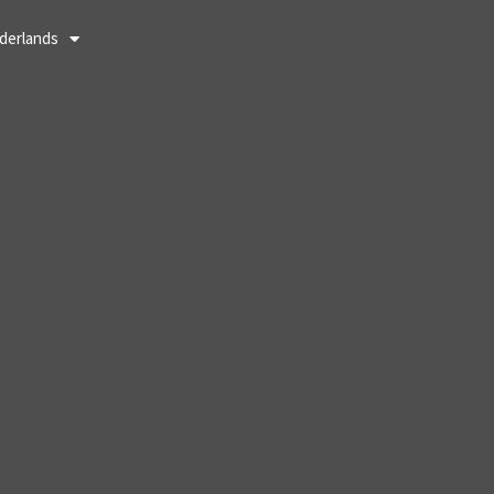
derlands