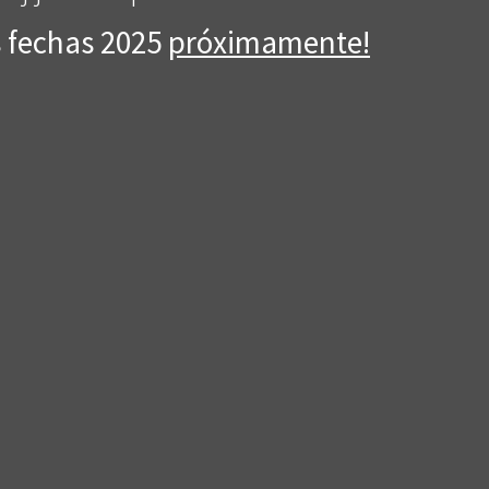
 fechas 2025
próximamente!