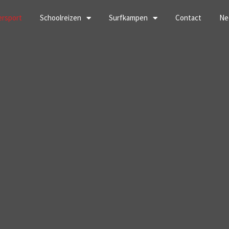
ersport
Schoolreizen
Surfkampen
Contact
Ne