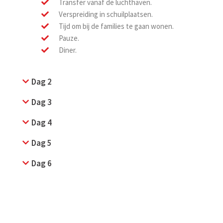
Transfer vanaf de luchthaven.
Verspreiding in schuilplaatsen.
Tijd om bij de families te gaan wonen.
Pauze.
Diner.
Dag 2
Dag 3
Dag 4
Dag 5
Dag 6