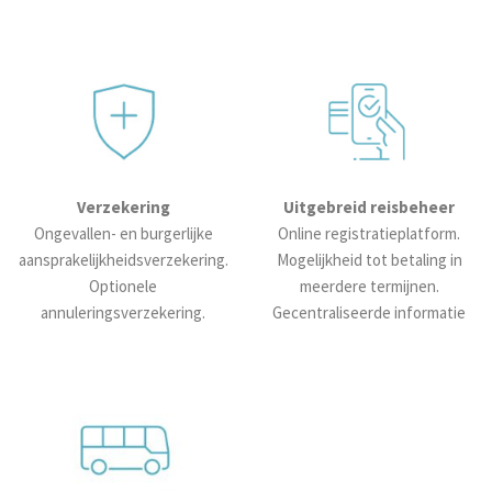
Verzekering
Uitgebreid reisbeheer
Ongevallen- en burgerlijke
Online registratieplatform.
aansprakelijkheidsverzekering.
Mogelijkheid tot betaling in
Optionele
meerdere termijnen.
annuleringsverzekering.
Gecentraliseerde informatie