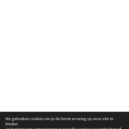
We gebruiken cookies om je de beste ervaring op onze site te
bieden.