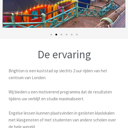
De ervaring
Brighton is een kuststad op slechts 2 uur rijden van het
centrum van Londen.
Wij bieden u een motiverend programma dat de resultaten
tijdens uw verblijf en studie maximaliseert.
Engelse lessen kunnen plaatsvinden in gesloten klaslokalen
met klasgenoten of met studenten van andere scholen over
de hele wereld.