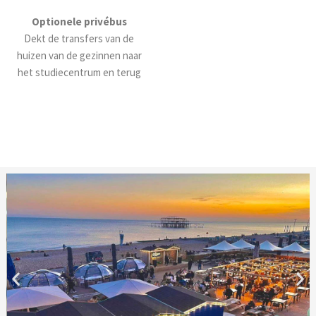
Optionele privébus
Dekt de transfers van de
huizen van de gezinnen naar
het studiecentrum en terug