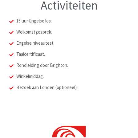
Activiteiten
15 uur Engelse les.
Welkomstgesprek.
Engelse niveautest.
Taalcertificaat.
Rondleiding door Brighton.
Winkelmiddag.
Bezoek aan Londen (optioneel).