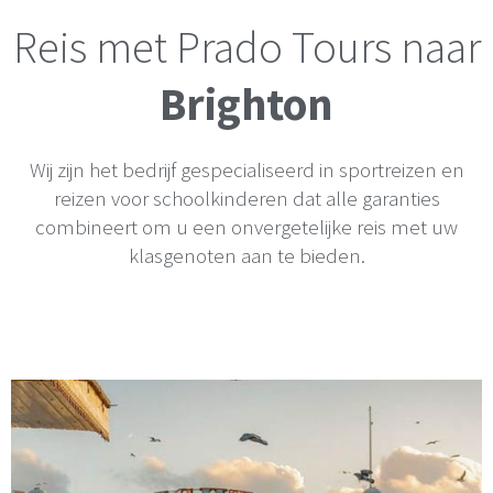
Reis met Prado Tours naar
Brighton
Wij zijn het bedrijf gespecialiseerd in sportreizen en
reizen voor schoolkinderen dat alle garanties
combineert om u een onvergetelijke reis met uw
klasgenoten aan te bieden.