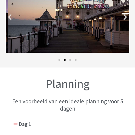
Planning
Een voorbeeld van een ideale planning voor 5
dagen
Dag 1