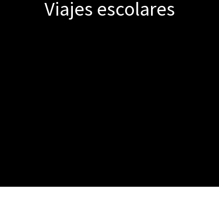
Viajes escolares