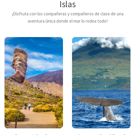
Islas
¡Disfruta con los compañeras y compañeros de clase de una
aventura única donde el mar lo rodea todo!